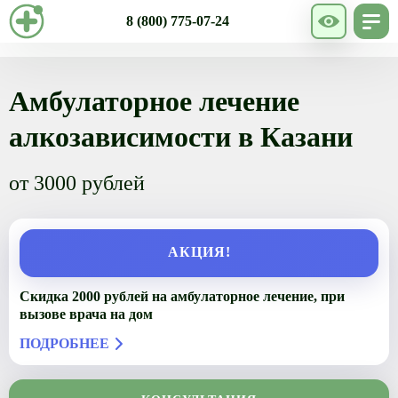
8 (800) 775-07-24
Амбулаторное лечение
алкозависимости в Казани
от 3000 рублей
АКЦИЯ!
Скидка 2000 рублей на амбулаторное лечение, при
вызове врача на дом
ПОДРОБНЕЕ