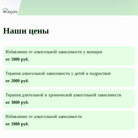
Наши цены
Избавление от алкогольной зависимости у женщин
от 1800 руб.
Терапия алкогольной зависимости у детей и подростков
от 2000 руб.
Терапия длительной и хронической алкогольной зависимости
от 3000 руб.
Избавление от алкогольной зависимости
от 1800 руб.