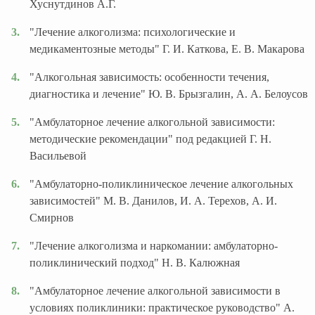
Хуснутдинов А.Г.
"Лечение алкоголизма: психологические и
медикаментозные методы" Г. И. Каткова, Е. В. Макарова
"Алкогольная зависимость: особенности течения,
диагностика и лечение" Ю. В. Брызгалин, А. А. Белоусов
"Амбулаторное лечение алкогольной зависимости:
методические рекомендации" под редакцией Г. Н.
Васильевой
"Амбулаторно-поликлиническое лечение алкогольных
зависимостей" М. В. Данилов, И. А. Терехов, А. И.
Смирнов
"Лечение алкоголизма и наркомании: амбулаторно-
поликлинический подход" Н. В. Калюжная
"Амбулаторное лечение алкогольной зависимости в
условиях поликлиники: практическое руководство" А.