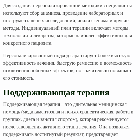
Для создания персонализированной методики специалисты
используют сбор анамнеза, проведение лабораторных и
инструментальных исследований, анализ генома и другие
методы. Индивидуальный план терапии включает методы,
технологии и лекарства, которые наиболее эффективны для
конкретного пациента.
Персонализированный подход гарантирует более высокую
эффективность лечения, быструю ремиссию и возможность
исключения побочных эффектов, но значительно повышает
его стоимость.
Поддерживающая терапия
Поддерживающая терапия – это длительная медицинская
помощь (медикаментозная и психотерапевтическая, работа в
группах, диета и занятия спортом), которая рекомендуется
после завершения активного этапа лечения. Она позволяет
поддерживать достигнутый результат, предотвращает