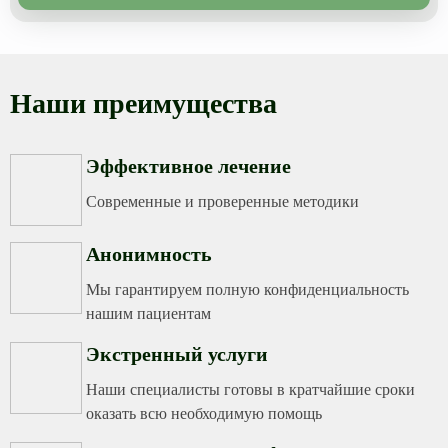
Наши преимущества
Эффективное лечение
Современные и проверенные методики
Анонимность
Мы гарантируем полную конфиденциальность
нашим пациентам
Экстренный услуги
Наши специалисты готовы в кратчайшие сроки
оказать всю необходимую помощь