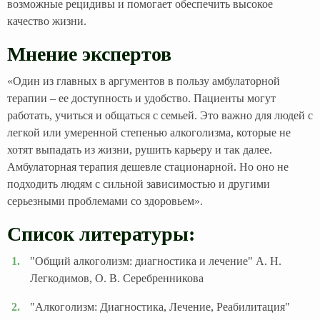
возможные рецидивы и помогает обеспечить высокое
качество жизни.
Мнение экспертов
«Один из главных в аргументов в пользу амбулаторной
терапии – ее доступность и удобство. Пациенты могут
работать, учиться и общаться с семьей. Это важно для людей с
легкой или умеренной степенью алкоголизма, которые не
хотят выпадать из жизни, рушить карьеру и так далее.
Амбулаторная терапия дешевле стационарной. Но оно не
подходить людям с сильной зависимостью и другими
серьезными проблемами со здоровьем».
Список литературы:
"Общий алкоголизм: диагностика и лечение" А. Н.
Легкодимов, О. В. Серебренникова
"Алкоголизм: Диагностика, Лечение, Реабилитация"