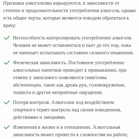
Признаки алкоголизма варьируются, в зависимости от
степени и продолжительности употребления алкоголя, однако
есть общие черты, которые являются поводом обратиться к
врачу:
Неспособность контролировать употребление алкоголя.
Человек не может остановиться и пьет до тех пор, пока
не начинает испытывать состояние сильного опьянения.
Физическая зависимость. Постоянное употребление
алкогольных напитков приводит к привыканию, при
отмене у зависимого появляются симптомы
абстиненции, такие как дрожь рук, головокружение,
тошнота и другие неприятные ощущения.
Потеря контроля. Алкоголик под воздействием
спиртного теряет контроль над своим поведением,
действиями и эмоциями.
Изменения в жизни и в отношениях. Алкогольная
зависимость может привести к сложностям на работе,