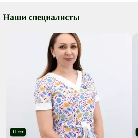
Наши специалисты
11 лет