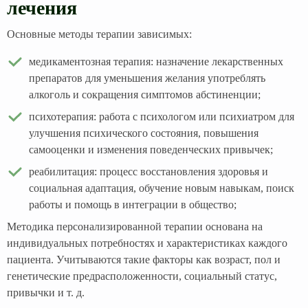
лечения
Основные методы терапии зависимых:
медикаментозная терапия: назначение лекарственных
препаратов для уменьшения желания употреблять
алкоголь и сокращения симптомов абстиненции;
психотерапия: работа с психологом или психиатром для
улучшения психического состояния, повышения
самооценки и изменения поведенческих привычек;
реабилитация: процесс восстановления здоровья и
социальная адаптация, обучение новым навыкам, поиск
работы и помощь в интеграции в общество;
Методика персонализированной терапии основана на
индивидуальных потребностях и характеристиках каждого
пациента. Учитываются такие факторы как возраст, пол и
генетические предрасположенности, социальный статус,
привычки и т. д.