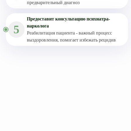
предварительный диагноз
Предоставит консультацию психиатра-
5
нарколога
Реабилитация пациента - важный процесс
выздоровления, помогает избежать рецидив