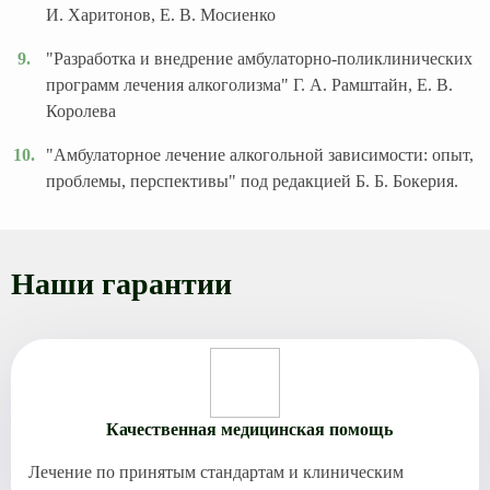
И. Харитонов, Е. В. Мосиенко
"Разработка и внедрение амбулаторно-поликлинических
программ лечения алкоголизма" Г. А. Рамштайн, Е. В.
Королева
"Амбулаторное лечение алкогольной зависимости: опыт,
проблемы, перспективы" под редакцией Б. Б. Бокерия.
Наши гарантии
Качественная медицинская помощь
Лечение по принятым стандартам и клиническим