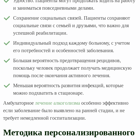
Удобство. Пациенты могут продолжать ходить на работу
и заниматься повседневными делами.
Сохранение социальных связей. Пациенты сохраняют
социальные связи с семьей и друзьями, что важно для
успешной реабилитации.
Индивидуальный подход каждому больному, с учетом
его потребностей и особенностей заболевания.
Большая вероятность предотвращения рецидивов,
поскольку человек продолжает получать медицинскую
помощь после окончания активного лечения.
Меньшая вероятность развития инфекций, которые
можно подхватить в стационаре.
Амбулаторное
лечение алкоголизма
особенно эффективно
если заболевание было выявлено на ранней стадии, и не
требует немедленной госпитализации.
Методика персонализированного