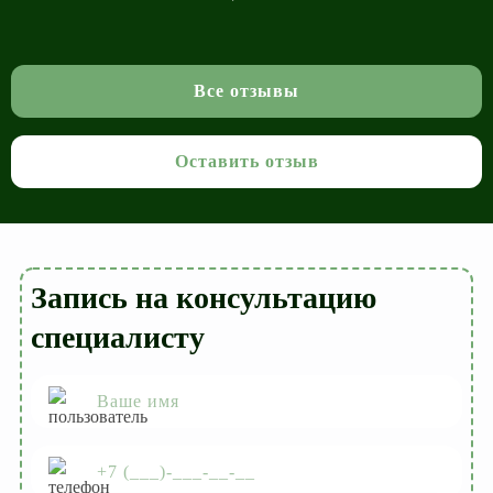
Все отзывы
Оставить отзыв
Запись на консультацию
специалисту