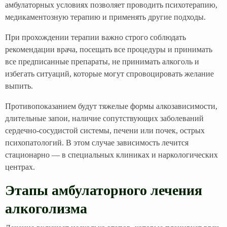
амбулаторных условиях позволяет проводить психотерапию,
медикаментозную терапию и применять другие подходы.
При прохождении терапии важно строго соблюдать
рекомендации врача, посещать все процедуры и принимать
все предписанные препараты, не принимать алкоголь и
избегать ситуаций, которые могут спровоцировать желание
выпить.
Противопоказанием будут тяжелые формы алкозависимости,
длительные запои, наличие сопутствующих заболеваний
сердечно-сосудистой системы, печени или почек, острых
психопатологий. В этом случае зависимость лечится
стационарно — в специальных клиниках и наркологических
центрах.
Этапы амбулаторного лечения
алкоголизма