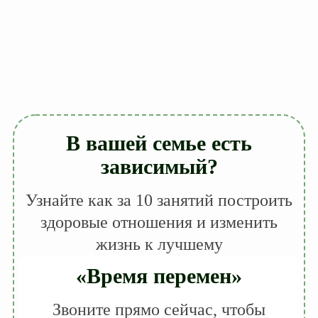
В вашей семье есть
зависимый?
Узнайте как за 10 занятий построить
здоровые отношения и изменить
жизнь к лучшему
«Время перемен»
Звоните прямо сейчас, чтобы