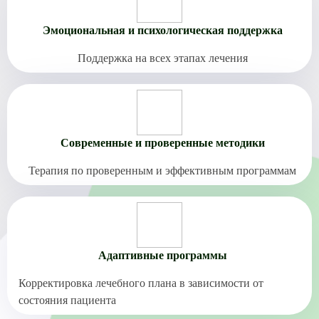
Эмоциональная и психологическая поддержка
Поддержка на всех этапах лечения
Современные и проверенные методики
Терапия по проверенным и эффективным программам
Адаптивные программы
Корректировка лечебного плана в зависимости от
состояния пациента