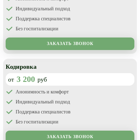
Индивидуальный подход
Поддержка специалистов
Без госпитализации
ЗАКАЗАТЬ ЗВОНОК
Кодировка
3 200
от
руб
Анонимность и комфорт
Индивидуальный подход
Поддержка специалистов
Без госпитализации
ЗАКАЗАТЬ ЗВОНОК