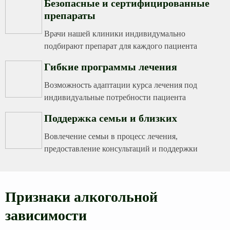
Безопасные и сертифицированные
препараты
Врачи нашей клиники индивидумально
подбирают препарат для каждого пациента
Гибкие программы лечения
Возможность адаптации курса лечения под
индивидуальные потребности пациента
Поддержка семьи и близких
Вовлечение семьи в процесс лечения,
предоставление консультаций и поддержки
Признаки алкогольной
зависимости