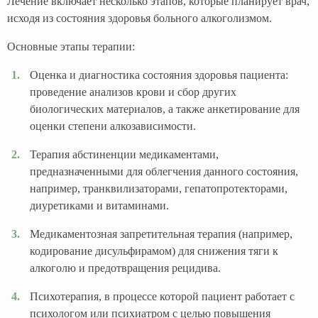
Лечение включает несколько этапов, которые планирует врач,
исходя из состояния здоровья больного алкоголизмом.
Основные этапы терапии:
Оценка и диагностика состояния здоровья пациента:
проведение анализов крови и сбор других
биологических материалов, а также анкетирование для
оценки степени алкозависимости.
Терапия абстиненции медикаментами,
предназначенными для облегчения данного состояния,
например, транквилизаторами, гепатопротекторами,
диуретиками и витаминами.
Медикаментозная запретительная терапия (например,
кодирование дисульфирамом) для снижения тяги к
алкоголю и предотвращения рецидива.
Психотерапия, в процессе которой пациент работает с
психологом или психиатром с целью повышения