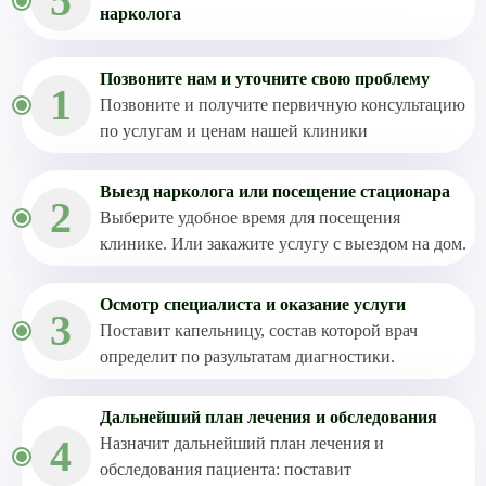
5
нарколога
Позвоните нам и уточните свою проблему
1
Позвоните и получите первичную консультацию
по услугам и ценам нашей клиники
Выезд нарколога или посещение стационара
2
Выберите удобное время для посещения
клинике. Или закажите услугу с выездом на дом.
Осмотр специалиста и оказание услуги
3
Поставит капельницу, состав которой врач
определит по разультатам диагностики.
Дальнейший план лечения и обследования
4
Назначит дальнейший план лечения и
обследования пациента: поставит