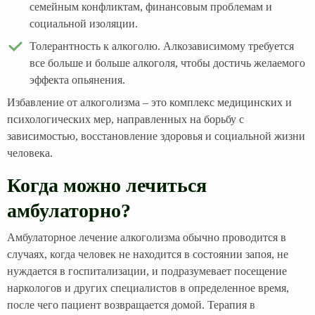
семейным конфликтам, финансовым проблемам и
социальной изоляции.
Толерантность к алкоголю. Алкозависимому требуется
все больше и больше алкоголя, чтобы достичь желаемого
эффекта опьянения.
Избавление от алкоголизма – это комплекс медицинских и
психологических мер, направленных на борьбу с
зависимостью, восстановление здоровья и социальной жизни
человека.
Когда можно лечиться
амбулаторно?
Амбулаторное лечение алкоголизма обычно проводится в
случаях, когда человек не находится в состоянии запоя, не
нуждается в госпитализации, и подразумевает посещение
наркологов и других специалистов в определенное время,
после чего пациент возвращается домой. Терапия в