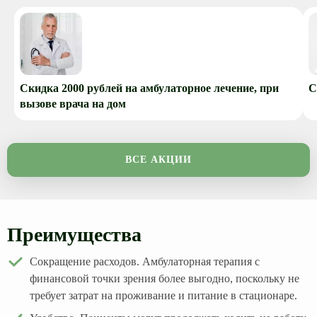
Скидка 2000 рублей на амбулаторное лечение, при
С
вызове врача на дом
ВСЕ АКЦИИ
Преимущества
Сокращение расходов. Амбулаторная терапия с
финансовой точки зрения более выгодно, поскольку не
требует затрат на проживание и питание в стационаре.