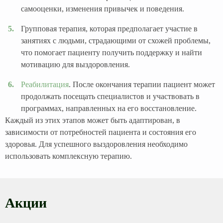
самооценки, изменения привычек и поведения.
Групповая терапия, которая предполагает участие в
занятиях с людьми, страдающими от схожей проблемы,
что помогает пациенту получить поддержку и найти
мотивацию для выздоровления.
Реабилитация
. После окончания терапии пациент может
продолжать посещать специалистов и участвовать в
программах, направленных на его восстановление.
Каждый из этих этапов может быть адаптирован, в
зависимости от потребностей пациента и состояния его
здоровья. Для успешного выздоровления необходимо
использовать комплексную терапию.
Акции