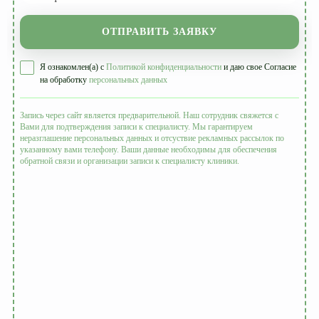
ОТПРАВИТЬ ЗАЯВКУ
Я ознакомлен(а) с
Политикой конфиденциальности
и даю свое Согласие
на обработку
персональных данных
Запись через сайт является предварительной. Наш сотрудник свяжется с
Вами для подтверждения записи к специалисту. Мы гарантируем
неразглашение персональных данных и отсуствие рекламных рассылок по
указанному вами телефону. Ваши данные необходимы для обеспечения
обратной связи и организации записи к специалисту клиники.