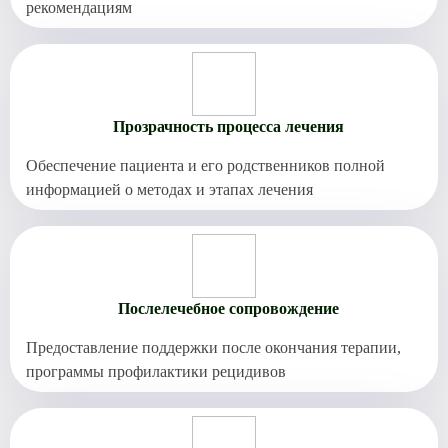
рекомендациям
Прозрачность процесса лечения
Обеспечение пациента и его родственников полной
информацией о методах и этапах лечения
Послелечебное сопровождение
Предоставление поддержки после окончания терапии,
программы профилактики рецидивов