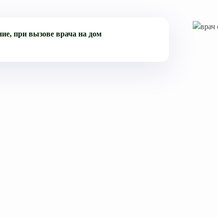
ие, при вызове врача на дом