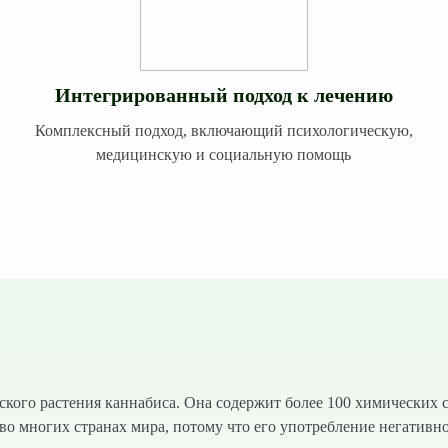
Интегрированный подход к лечению
Комплексный подход, включающий психологическую,
медицинскую и социальную помощь
ского растения каннабиса. Она содержит более 100 химических 
о многих странах мира, потому что его употребление негативно 