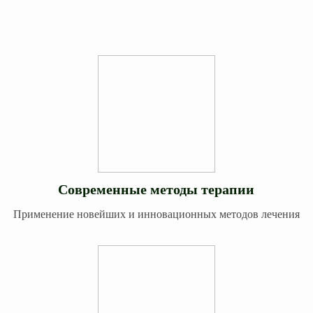
Современные методы терапии
Применение новейших и инновационных методов лечения