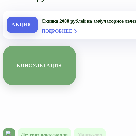
Скидка 2000 рублей на амбулаторное лечен
АКЦИЯ!
ПОДРОБНЕЕ
КОНСУЛЬТАЦИЯ
Лечение наркомании
Марихуана