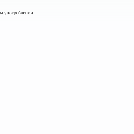
ом употреблении.