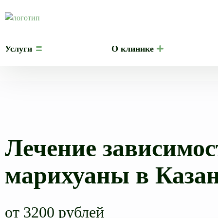
Услуги
О клинике
Лечение зависимос
марихуаны в Каза
от 3200 рублей