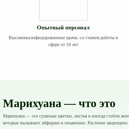
Опытный персонал
Высококвалифицированные врачи, со стажем работы в
сфере от 10 лет
Марихуана — что это
Марихуана — это сушеные цветки, листья и иногда стебли жен
которые вызывают эйфорию и опьянение. Растение запрещено в