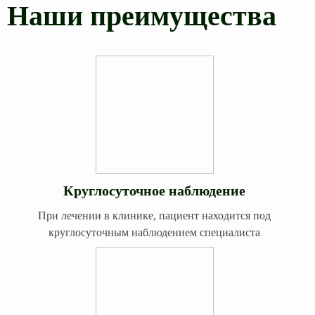
Наши преимущества
Круглосуточное наблюдение
При лечении в клинике, пациент находится под
круглосуточным наблюдением специалиста