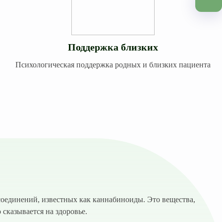
Поддержка близких
Психологическая поддержка родных и близких пациента
соединений, известных как каннабиноиды. Это вещества,
сказывается на здоровье.