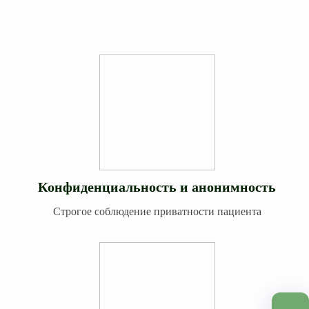
Конфиденциальность и анонимность
Строгое соблюдение приватности пациента