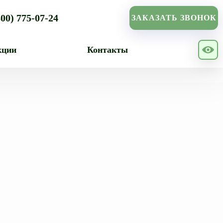
800) 775-07-24
ЗАКАЗАТЬ ЗВОНОК
кции
Контакты