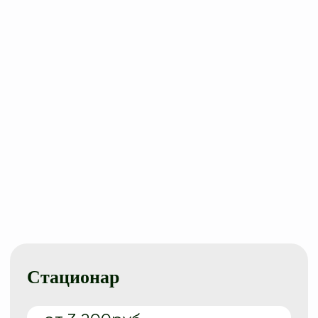
Стационар