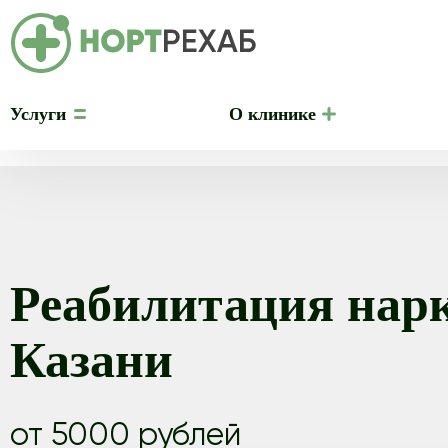
Услуги
О клинике
Реабилитация нар
Казани
от 5000 рублей