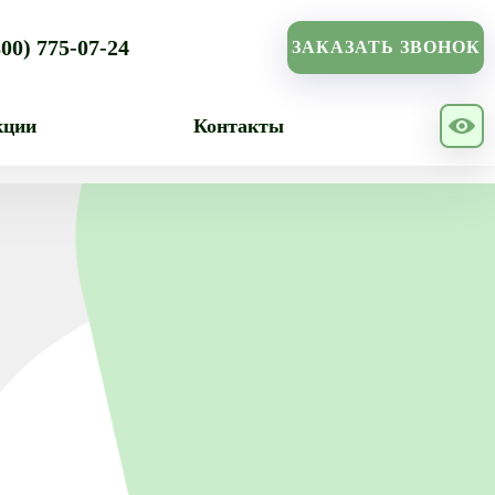
800) 775-07-24
ЗАКАЗАТЬ ЗВОНОК
кции
Контакты