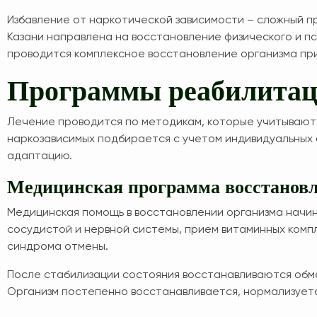
Избавление от наркотической зависимости – сложный п
Казани направлена на восстановление физического и п
проводится комплексное восстановление организма при 
Программы реабилитац
Лечение проводится по методикам, которые учитывают
наркозависимых подбирается с учетом индивидуальных
адаптацию.
Медицинская программа восстановл
Медицинская помощь в восстановлении организма начи
сосудистой и нервной системы, прием витаминных комп
синдрома отмены.
После стабилизации состояния восстанавливаются обме
Организм постепенно восстанавливается, нормализуетс