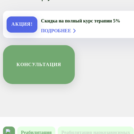
Скидка на полный курс терапии 5%
АКЦИЯ!
ПОДРОБНЕЕ
КОНСУЛЬТАЦИЯ
Реабилитация
Реабилитация наркозависимых