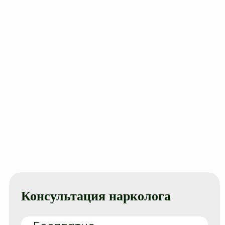
Консультация нарколога