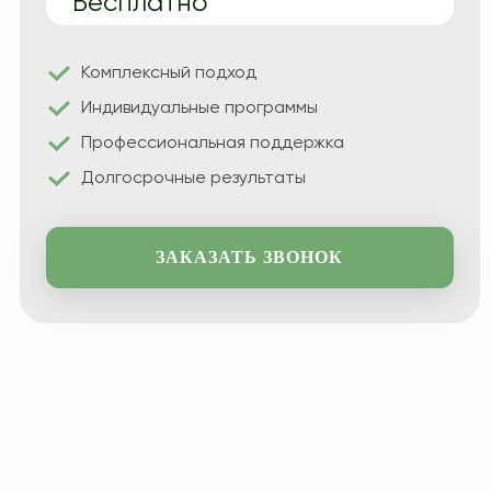
Бесплатно
Комплексный подход
Индивидуальные программы
Профессиональная поддержка
Долгосрочные результаты
ЗАКАЗАТЬ ЗВОНОК