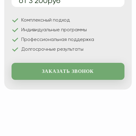
от 3 200руб
Комплексный подход
Индивидуальные программы
Профессиональная поддержка
Долгосрочные результаты
ЗАКАЗАТЬ ЗВОНОК