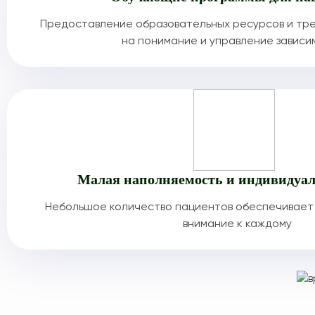
Предоставление образовательных ресурсов и тре
на понимание и управление завис
Малая наполняемость и индивидуал
Небольшое количество пациентов обеспечивает 
внимание к каждому