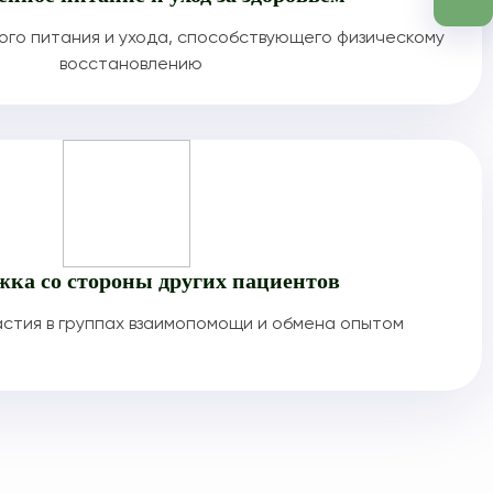
го питания и ухода, способствующего физическому
восстановлению
жка со стороны других пациентов
стия в группах взаимопомощи и обмена опытом